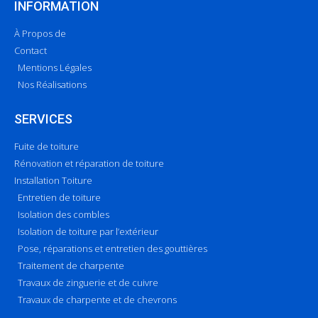
INFORMATION
À Propos de
Contact
Mentions Légales
Nos Réalisations
SERVICES
Fuite de toiture
Rénovation et réparation de toiture
Installation Toiture
Entretien de toiture
Isolation des combles
Isolation de toiture par l’extérieur
Pose, réparations et entretien des gouttières
Traitement de charpente
Travaux de zinguerie et de cuivre
Travaux de charpente et de chevrons