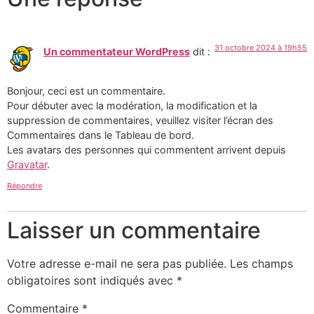
31 octobre 2024 à 19h55
Un commentateur WordPress
dit :
Bonjour, ceci est un commentaire.
Pour débuter avec la modération, la modification et la
suppression de commentaires, veuillez visiter l’écran des
Commentaires dans le Tableau de bord.
Les avatars des personnes qui commentent arrivent depuis
Gravatar
.
Répondre
Laisser un commentaire
Votre adresse e-mail ne sera pas publiée.
Les champs
obligatoires sont indiqués avec
*
Commentaire
*