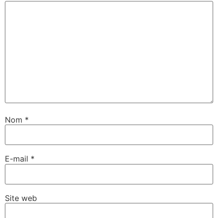
Nom
*
E-mail
*
Site web