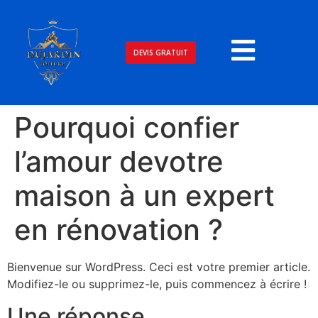
DEVIS GRATUIT
Pourquoi confier
l’amour devotre
maison à un expert
en rénovation ?
Bienvenue sur WordPress. Ceci est votre premier article.
Modifiez-le ou supprimez-le, puis commencez à écrire !
Une réponse