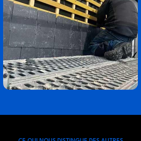
CE QUI NOUS DISTINGUE DES AUTRES