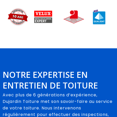
NOTRE EXPERTISE EN
ENTRETIEN DE TOITURE
Avec plus de 6 générations d’expérience,
Dujardin Toiture met son savoir-faire au service
de votre toiture. Nous intervenons
régulièrement pour effectuer des inspections,