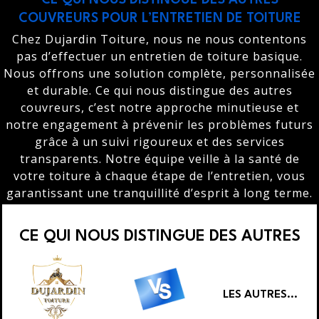
COUVREURS POUR L’ENTRETIEN DE TOITURE
Chez Dujardin Toiture, nous ne nous contentons
pas d’effectuer un entretien de toiture basique.
Nous offrons une solution complète, personnalisée
et durable. Ce qui nous distingue des autres
couvreurs, c’est notre approche minutieuse et
notre engagement à prévenir les problèmes futurs
grâce à un suivi rigoureux et des services
transparents. Notre équipe veille à la santé de
votre toiture à chaque étape de l’entretien, vous
garantissant une tranquillité d’esprit à long terme.
CE QUI NOUS DISTINGUE DES AUTRES
LES AUTRES...