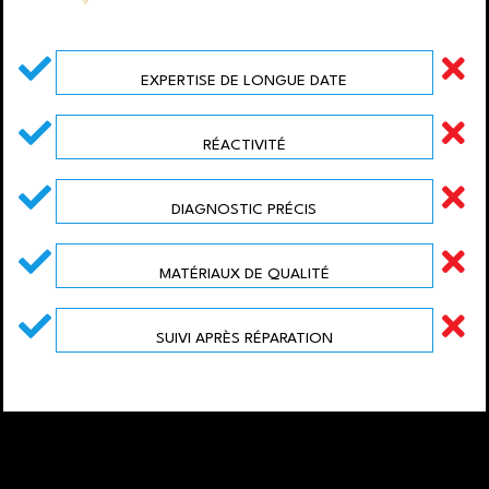
EXPERTISE DE LONGUE DATE
RÉACTIVITÉ
DIAGNOSTIC PRÉCIS
MATÉRIAUX DE QUALITÉ
SUIVI APRÈS RÉPARATION