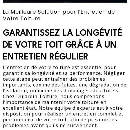
La Meilleure Solution pour l’Entretien de
Votre Toiture
GARANTISSEZ LA LONGÉVITÉ
DE VOTRE TOIT GRÂCE À UN
ENTRETIEN RÉGULIER
L’entretien de votre toiture est essentiel pour
garantir sa longévité et sa performance. Négliger
cette étape peut entraîner des problèmes
importants, comme des fuites, une dégradation de
l’isolation, ou même des dommages structurels.
Chez Dujardin Toiture, nous comprenons
l’importance de maintenir votre toiture en
excellent état. Notre équipe d’experts est à votre
disposition pour réaliser un entretien complet et
personnalisé de votre toit, afin de prévenir les
problèmes avant qu’ils ne surviennent.