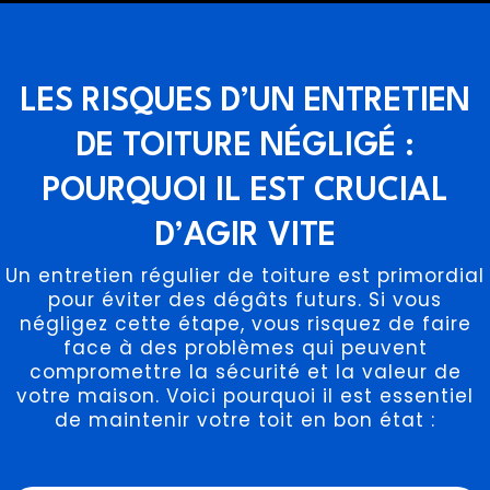
LES RISQUES D’UN ENTRETIEN
DE TOITURE NÉGLIGÉ :
POURQUOI IL EST CRUCIAL
D’AGIR VITE
Un entretien régulier de toiture est primordial
pour éviter des dégâts futurs. Si vous
négligez cette étape, vous risquez de faire
face à des problèmes qui peuvent
compromettre la sécurité et la valeur de
votre maison. Voici pourquoi il est essentiel
de maintenir votre toit en bon état :