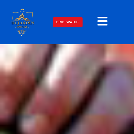
DEVIS GRATUIT