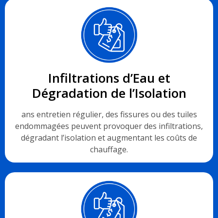
Infiltrations d’Eau et
Dégradation de l’Isolation
ans entretien régulier, des fissures ou des tuiles
endommagées peuvent provoquer des infiltrations,
dégradant l’isolation et augmentant les coûts de
chauffage.