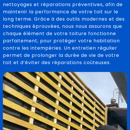
nettoyages et réparations préventives, afin de
maintenir la performance de votre toit sur le
long terme. Grâce à des outils modernes et des
techniques éprouvées, nous nous assurons que
chaque élément de votre toiture fonctionne
parfaitement, pour protéger votre habitation
contre les intempéries. Un entretien régulier
permet de prolonger la durée de vie de votre
toit et d’éviter des réparations coûteuses.