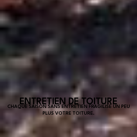
ENTRETIEN DE TOITURE
CHAQUE SAISON SANS ENTRETIEN FRAGILISE UN PEU
PLUS VOTRE TOITURE.