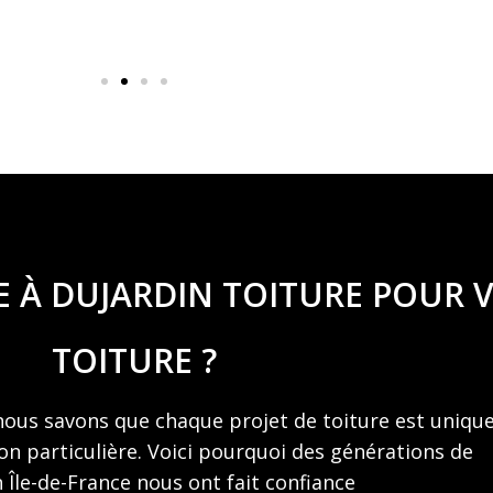
 À DUJARDIN TOITURE POUR V
TOITURE ?
nous savons que chaque projet de toiture est uniqu
on particulière. Voici pourquoi des générations de
n Île-de-France nous ont fait confiance