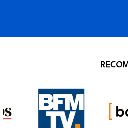
RECOM