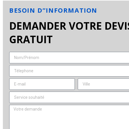
BESOIN D”INFORMATION
DEMANDER VOTRE DEVI
GRATUIT