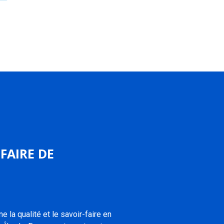
-FAIRE DE
e la qualité et le savoir-faire en