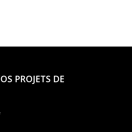
OS PROJETS DE
e