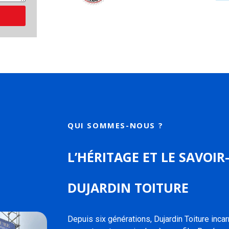
QUI SOMMES-NOUS ?
L’HÉRITAGE ET LE SAVOIR
DUJARDIN TOITURE
Depuis six générations, Dujardin Toiture incarn