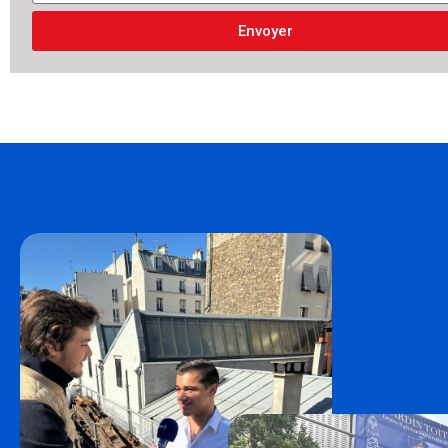
Envoyer