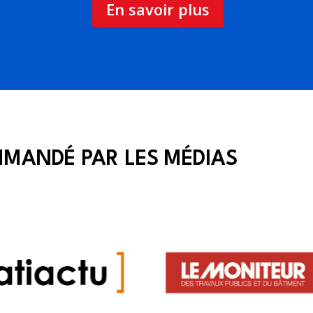
En savoir plus
MANDÉ PAR LES MÉDIAS